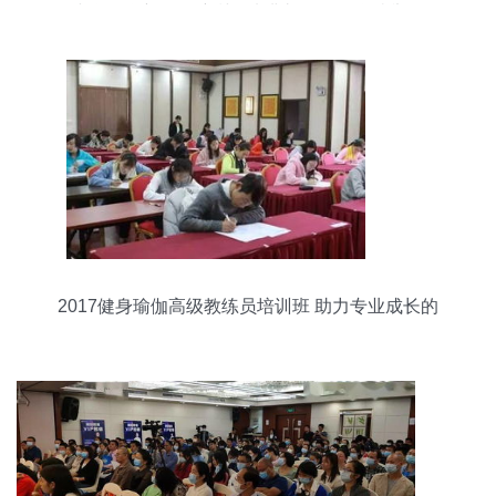
小学数学新课标培训开班典礼在怀化学院举行
2017健身瑜伽高级教练员培训班 助力专业成长的
里程碑