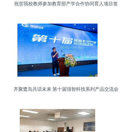
祝贺我校教师参加教育部产学合作协同育人项目签
约和授牌仪式
齐聚鹭岛共话未来 第十届强智科技系列产品交流会
在厦门成功举办