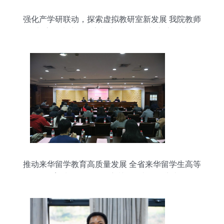
强化产学研联动，探索虚拟教研室新发展 我院教师
参加高校虚拟教研室与产教融合创新交流研讨会
推动来华留学教育高质量发展 全省来华留学生高等
教育质量认证项目培训会在浙理工举办