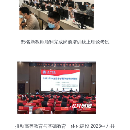
65名新教师顺利完成岗前培训线上理论考试
推动高等教育与基础教育一体化建设 2023中方县