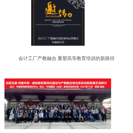
会计工厂产教融合 重塑高等教育培训的新路径