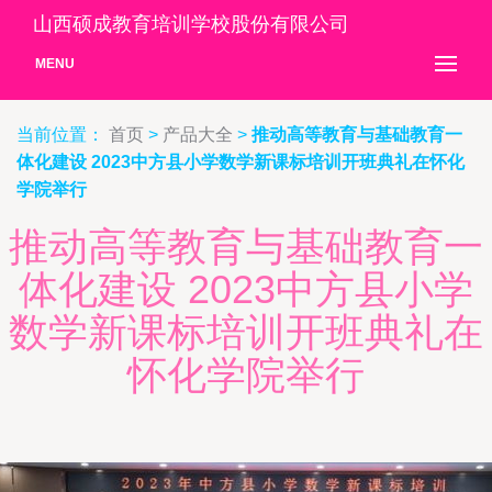
山西硕成教育培训学校股份有限公司
MENU
当前位置：
首页
>
产品大全
>
推动高等教育与基础教育一
体化建设 2023中方县小学数学新课标培训开班典礼在怀化
学院举行
推动高等教育与基础教育一
体化建设 2023中方县小学
数学新课标培训开班典礼在
怀化学院举行