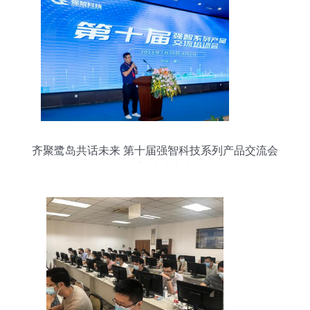
齐聚鹭岛共话未来 第十届强智科技系列产品交流会
在厦门成功举办