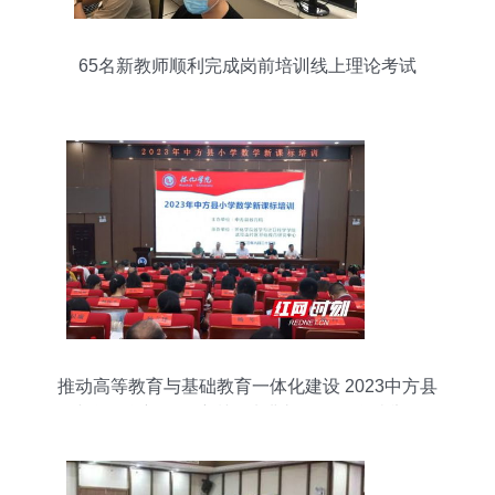
65名新教师顺利完成岗前培训线上理论考试
推动高等教育与基础教育一体化建设 2023中方县
小学数学新课标培训开班典礼在怀化学院举行