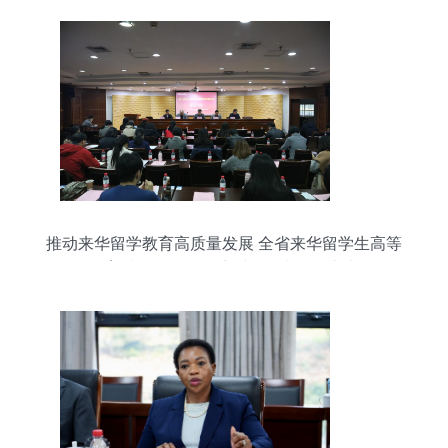
推动来华留学教育高质量发展 全省来华留学生高等
教育质量认证项目培训会在浙理工举办