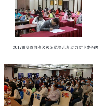
2017健身瑜伽高级教练员培训班 助力专业成长的
里程碑