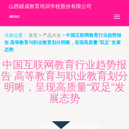
山西硕成教育培训学校股份有限公司
MENU
当前位置：
首页
>
产品大全
>
中国互联网教育行业趋势报
告 高等教育与职业教育划分明晰，呈现高质量“双足”发展
态势
中国互联网教育行业趋势报
告 高等教育与职业教育划分
明晰，呈现高质量“双足”发
展态势