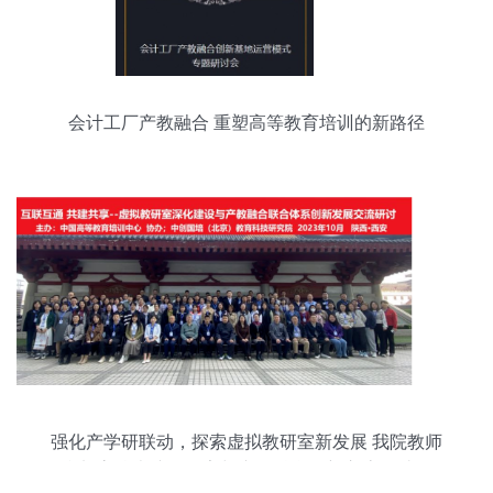
会计工厂产教融合 重塑高等教育培训的新路径
强化产学研联动，探索虚拟教研室新发展 我院教师
参加高校虚拟教研室与产教融合创新交流研讨会