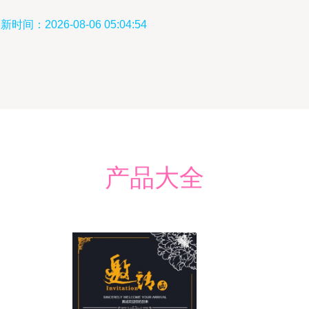
新时间：2026-08-06 05:04:54
产品大全