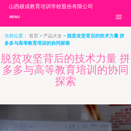
山西硕成教育培训学校股份有限公司
MENU
当前位置：
首页
>
产品大全
>
脱贫攻坚背后的技术力量 拼
多多与高等教育培训的协同探索
脱贫攻坚背后的技术力量 拼
多多与高等教育培训的协同
探索