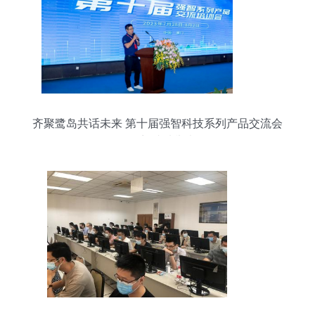
齐聚鹭岛共话未来 第十届强智科技系列产品交流会
在厦门成功举办