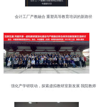
会计工厂产教融合 重塑高等教育培训的新路径
强化产学研联动，探索虚拟教研室新发展 我院教师
参加高校虚拟教研室与产教融合创新交流研讨会