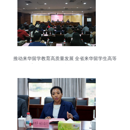
推动来华留学教育高质量发展 全省来华留学生高等
教育质量认证项目培训会在浙理工举办