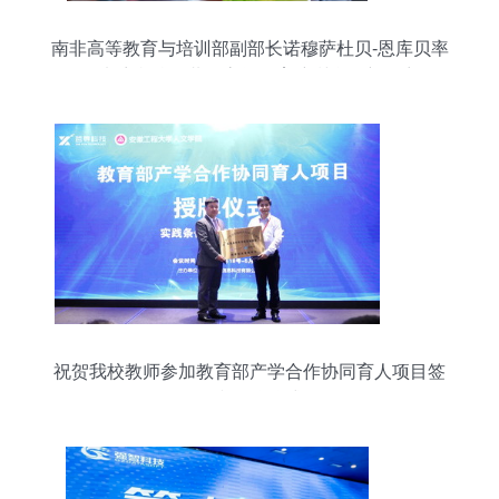
南非高等教育与培训部副部长诺穆萨杜贝-恩库贝率
团来访我校，共促高等教育培训合作新篇章
祝贺我校教师参加教育部产学合作协同育人项目签
约和授牌仪式