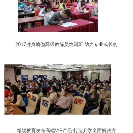
2017健身瑜伽高级教练员培训班 助力专业成长的
里程碑
精锐教育发布高端VIP产品 打造升学全面解决方