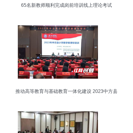
65名新教师顺利完成岗前培训线上理论考试
推动高等教育与基础教育一体化建设 2023中方县
小学数学新课标培训开班典礼在怀化学院举行